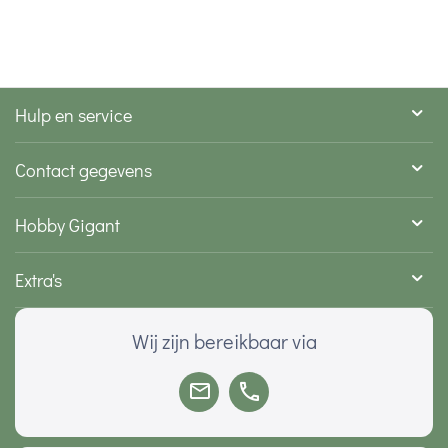
Hulp en service
Contact gegevens
Hobby Gigant
Extra's
Wij zijn bereikbaar via