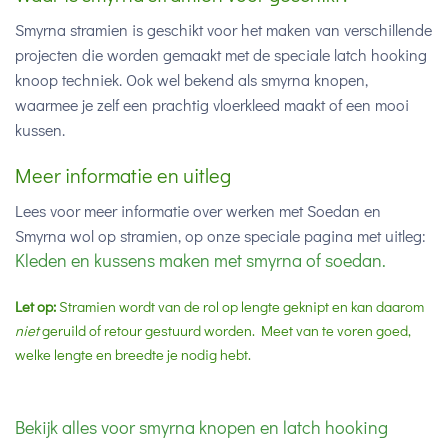
Smyrna stramien is geschikt voor het maken van verschillende
projecten die worden gemaakt met de speciale latch hooking
knoop techniek. Ook wel bekend als smyrna knopen,
waarmee je zelf een prachtig vloerkleed maakt of een mooi
kussen.
Meer informatie en uitleg
Lees voor meer informatie over werken met Soedan en
Smyrna wol op stramien, op onze speciale pagina met uitleg:
Kleden en kussens maken met smyrna of soedan.
Let op:
Stramien wordt van de rol op lengte geknipt en kan daarom
niet
geruild of retour gestuurd worden. Meet van te voren goed,
welke lengte en breedte je nodig hebt.
Bekijk alles voor smyrna knopen en latch hooking