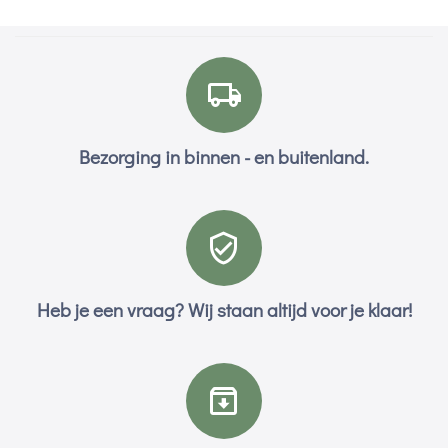
Bezorging in binnen - en buitenland.
Heb je een vraag? Wij staan altijd voor je klaar!