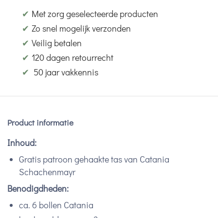
✔
Met zorg geselecteerde producten
✔
Zo snel mogelijk verzonden
✔
Veilig betalen
✔
120 dagen retourrecht
✔
50 jaar vakkennis
Product informatie
Inhoud:
Gratis patroon gehaakte tas van Catania
Schachenmayr
Benodigdheden:
ca. 6 bollen Catania