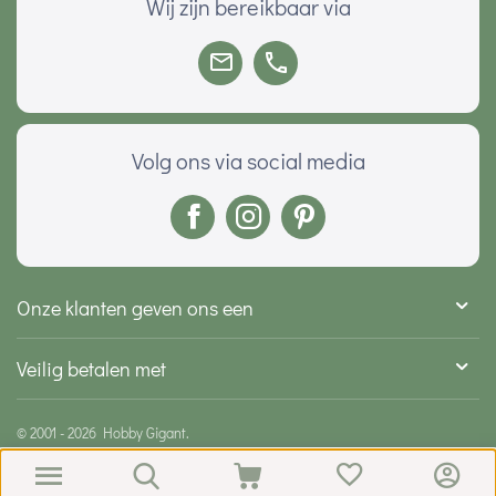
Wij zijn bereikbaar via
Volg ons via social media
Onze klanten geven ons een
Veilig betalen met
© 2001 - 2026 Hobby Gigant.