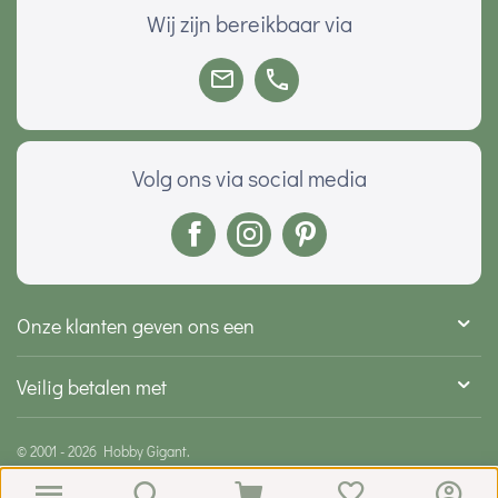
Wij zijn bereikbaar via
Volg ons via social media
Onze klanten geven ons een
Veilig betalen met
© 2001 - 2026 Hobby Gigant.