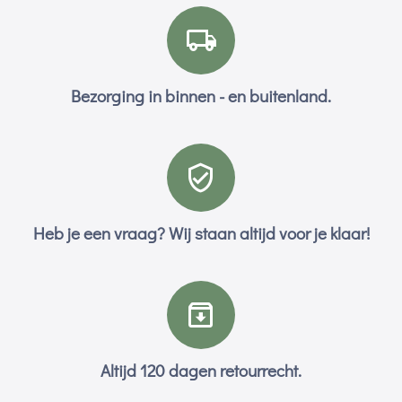
Bezorging in binnen - en buitenland.
Heb je een vraag? Wij staan altijd voor je klaar!
Altijd 120 dagen retourrecht.