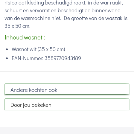
risico dat kleding beschadigd raakt, in de war raakt,
schuurt en vervormt en beschadigt de binnenwand
van de wasmachine niet. De grootte van de waszak is
35 x 50 cm.
Inhoud wasnet :
Wasnet wit (35 x 50 cm)
EAN-Nummer: 3589720943189
Andere kochten ook
Door jou bekeken