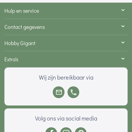
Hulp en service
Contact gegevens
Hobby Gigant
Extra's
Wij zijn bereikbaar via
Volg ons via social media