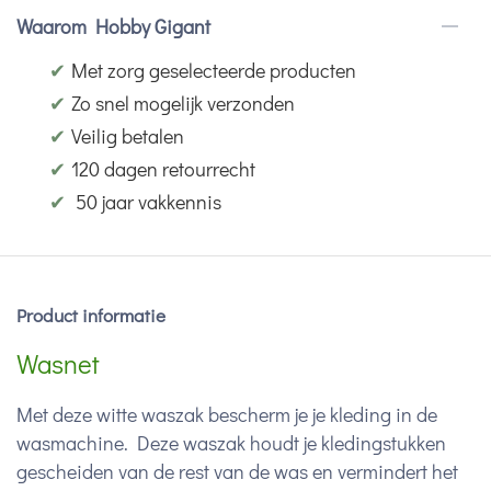
Waarom Hobby Gigant
✔
Met zorg geselecteerde producten
✔
Zo snel mogelijk verzonden
✔
Veilig betalen
✔
120 dagen retourrecht
✔
50 jaar vakkennis
Product informatie
Wasnet
Met deze witte waszak bescherm je je kleding in de
wasmachine. Deze waszak houdt je kledingstukken
gescheiden van de rest van de was en vermindert het