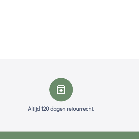
Altijd 120 dagen retourrecht.