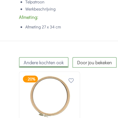
Telpatroon
Werkbeschrijving
Afmeting:
Afmeting 27 x 34 cm
Andere kochten ook
Door jou bekeken
20%
-