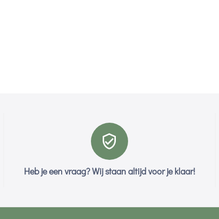
Heb je een vraag? Wij staan altijd voor je klaar!