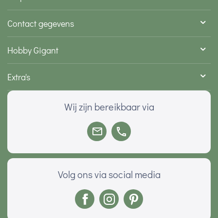
Contact gegevens
Hobby Gigant
Extra's
Wij zijn bereikbaar via
Volg ons via social media