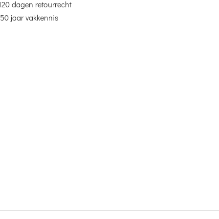
120 dagen retourrecht
50 jaar vakkennis