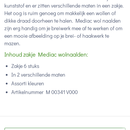
kunststof en er zitten verschillende maten in een zakje.
Het oog is ruim genoeg om makkelijk een wollen of
dikke draad doorheen te halen. Mediac wol naalden
zijn erg handig om je breiwerk mee af te werken of om
een mooie afbeelding op je brei- of haakwerk te
mazen.
Inhoud zakje Mediac wolnaalden:
Zakje 6 stuks
In 2 verschillende maten
Assorti kleuren
Artikelnummer M 00341 V000