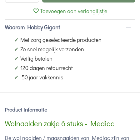
Toevoegen aan verlanglijstje
Waarom Hobby Gigant
✔
Met zorg geselecteerde producten
✔
Zo snel mogelijk verzonden
✔
Veilig betalen
✔
120 dagen retourrecht
✔
50 jaar vakkennis
Product informatie
Wolnaalden zakje 6 stuks - Mediac
De wol naalden / maasnaalden van Mediac zijn van