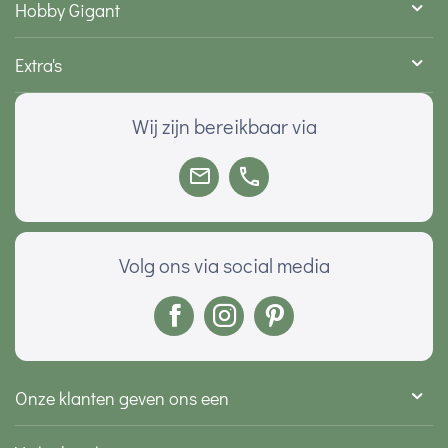
Hobby Gigant
Extra's
Wij zijn bereikbaar via
Volg ons via social media
Onze klanten geven ons een