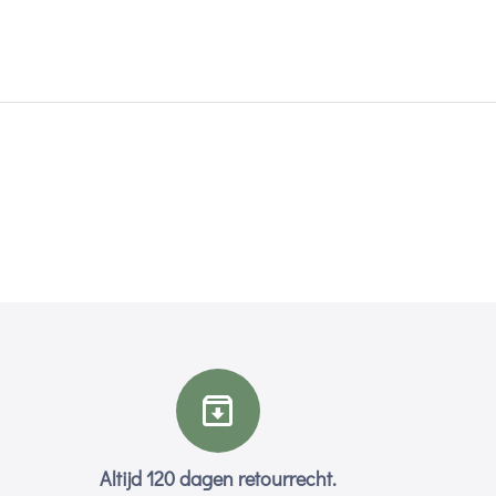
Altijd 120 dagen retourrecht.