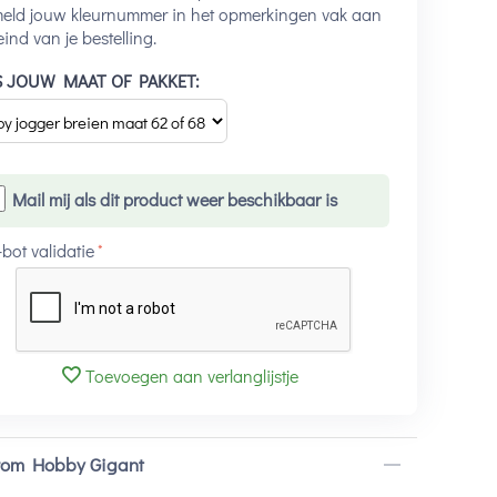
meld jouw kleurnummer in het opmerkingen vak aan
eind van je bestelling.
S JOUW MAAT OF PAKKET:
Mail mij als dit product weer beschikbaar is
-bot validatie
Toevoegen aan verlanglijstje
om Hobby Gigant