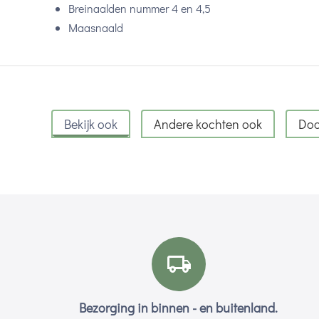
Breinaalden nummer 4 en 4,5
Maasnaald
Bekijk ook
Andere kochten ook
Doo
Bezorging in binnen - en buitenland.