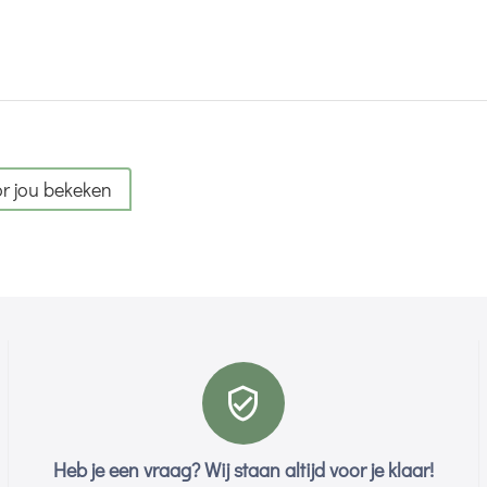
r jou bekeken
Heb je een vraag? Wij staan altijd voor je klaar!