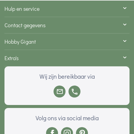
Hulp en service
Contact gegevens
Hobby Gigant
Extra's
Wij zijn bereikbaar via
Volg ons via social media