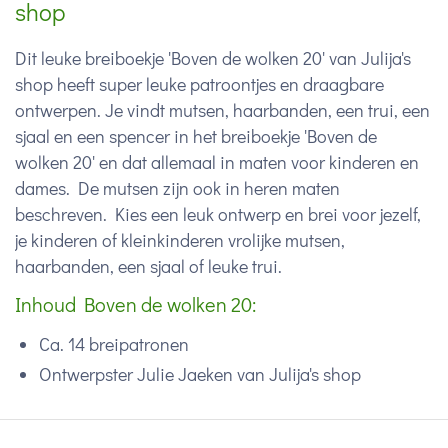
shop
Dit leuke breiboekje 'Boven de wolken 20' van Julija's
shop heeft super leuke patroontjes en draagbare
ontwerpen. Je vindt mutsen, haarbanden, een trui, een
sjaal en een spencer in het breiboekje 'Boven de
wolken 20' en dat allemaal in maten voor kinderen en
dames. De mutsen zijn ook in heren maten
beschreven. Kies een leuk ontwerp en brei voor jezelf,
je kinderen of kleinkinderen vrolijke mutsen,
haarbanden, een sjaal of leuke trui.
Inhoud Boven de wolken 20:
Ca. 14 breipatronen
Ontwerpster Julie Jaeken van Julija's shop