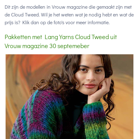
Dit zijn de modellen in Vrouw magazine die gemaakt zijn met
de Cloud Tweed. Wil je het weten wat je nodig hebt en wat de
prijs is? Klik dan op de foto's voor meer informatie.
Pakketten met Lang Yarns Cloud Tweed uit
Vrouw magazine 30 septemeber