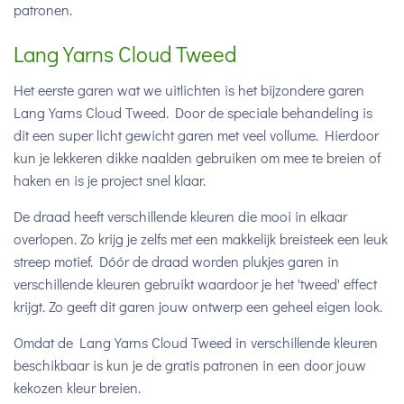
patronen.
Lang Yarns Cloud Tweed
Het eerste garen wat we uitlichten is het bijzondere garen
Lang Yarns Cloud Tweed. Door de speciale behandeling is
dit een super licht gewicht garen met veel vollume. Hierdoor
kun je lekkeren dikke naalden gebruiken om mee te breien of
haken en is je project snel klaar.
De draad heeft verschillende kleuren die mooi in elkaar
overlopen. Zo krijg je zelfs met een makkelijk breisteek een leuk
streep motief. Dóór de draad worden plukjes garen in
verschillende kleuren gebruikt waardoor je het 'tweed' effect
krijgt. Zo geeft dit garen jouw ontwerp een geheel eigen look.
Omdat de Lang Yarns Cloud Tweed in verschillende kleuren
beschikbaar is kun je de gratis patronen in een door jouw
kekozen kleur breien.