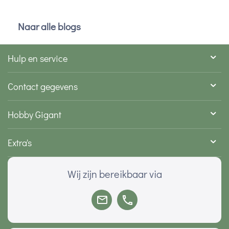
Naar alle blogs
Hulp en service
Contact gegevens
Hobby Gigant
Extra's
Wij zijn bereikbaar via