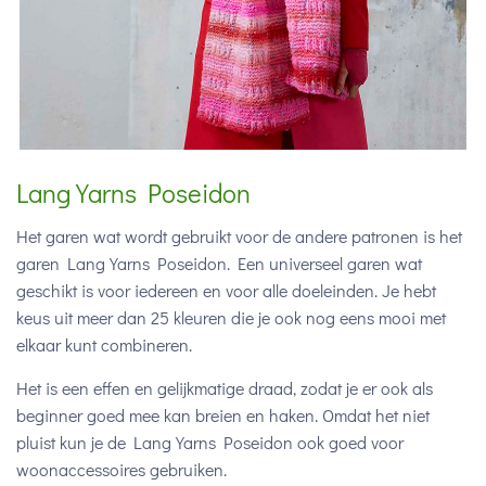
Lang Yarns Poseidon
Het garen wat wordt gebruikt voor de andere patronen is het
garen Lang Yarns Poseidon. Een universeel garen wat
geschikt is voor iedereen en voor alle doeleinden. Je hebt
keus uit meer dan 25 kleuren die je ook nog eens mooi met
elkaar kunt combineren.
Het is een effen en gelijkmatige draad, zodat je er ook als
beginner goed mee kan breien en haken. Omdat het niet
pluist kun je de Lang Yarns Poseidon ook goed voor
woonaccessoires gebruiken.