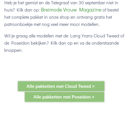
Heb je het gemist en de Telegraaf van 30 september niet in
Breimode Vrouw Magazine
huis? Kilk dan op:
of bestel
het complete pakket in onze shop en ontvang gratis het
patroonboekje met nog veel meer mooi modellen.
Wil je graag alle modellen met de Lang Yrans Cloud Tweed of
de Poseidon bekijken? Kilk dan op en va de onderstaande
knoppen.
Alle pakketten met Cloud Tweed >
Alle pakketten met Poseidon >