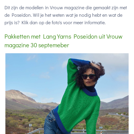
Dit zijn de modellen in Vrouw magazine die gemaakt zijn met
de Poseidon. Wil je het weten wat je nodig hebt en wat de
prijs is? Klik dan op de foto's voor meer informatie.
Pakketten met Lang Yarns Poseidon uit Vrouw
magazine 30 septemeber