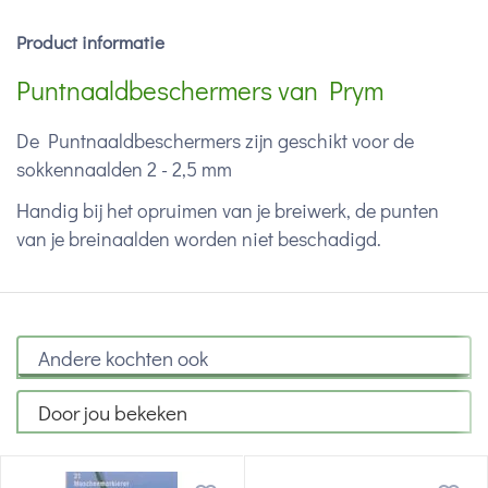
Product informatie
Puntnaaldbeschermers van Prym
De Puntnaaldbeschermers zijn geschikt voor de
sokkennaalden 2 - 2,5 mm
Handig bij het opruimen van je breiwerk, de punten
van je breinaalden worden niet beschadigd.
Andere kochten ook
Door jou bekeken