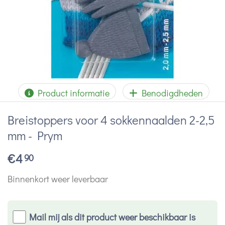
Product informatie
Benodigdheden
Breistoppers voor 4 sokkennaalden 2-2,5
mm - Prym
€
4
90
Binnenkort weer leverbaar
Mail mij als dit product weer beschikbaar is