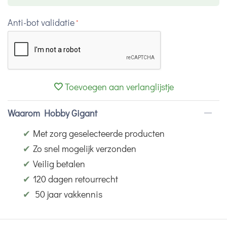
Anti-bot validatie
Toevoegen aan verlanglijstje
Waarom Hobby Gigant
✔
Met zorg geselecteerde producten
✔
Zo snel mogelijk verzonden
✔
Veilig betalen
✔
120 dagen retourrecht
✔
50 jaar vakkennis