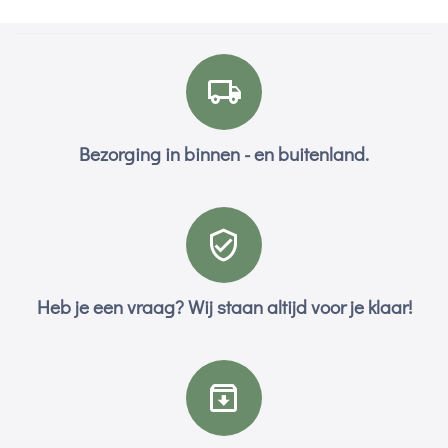
Bezorging in binnen - en buitenland.
Heb je een vraag? Wij staan altijd voor je klaar!