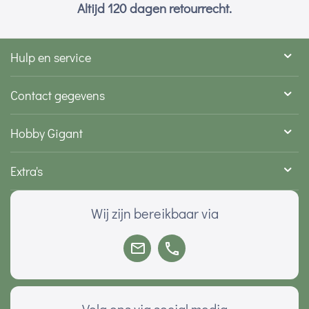
Altijd 120 dagen retourrecht.
Hulp en service
Contact gegevens
Hobby Gigant
Extra's
Wij zijn bereikbaar via