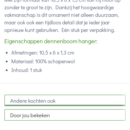
zonder te groot te zijn. Dankzij het hoogwaardige
vakmanschap is dit ornament niet alleen duurzaam,
maar ook ook een tijdloos detail dat je ieder jaar
opnieuw kunt gebruiken. Eén stuk per verpakking.
Eigenschappen dennenboom hanger:
Afmetingen: 10,5 x 6 x 1,3 cm
Materiaal: 100% schapenwol
Inhoud: 1 stuk
Andere kochten ook
Door jou bekeken