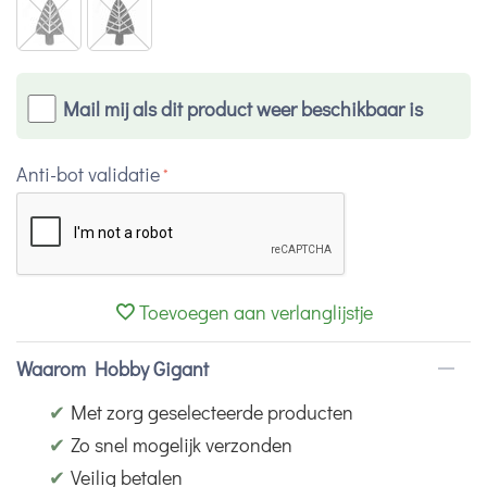
Mail mij als dit product weer beschikbaar is
Anti-bot validatie
Toevoegen aan verlanglijstje
Waarom Hobby Gigant
✔
Met zorg geselecteerde producten
✔
Zo snel mogelijk verzonden
✔
Veilig betalen