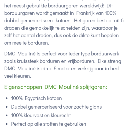
het meest gebruikte borduurgaren wereldwijd! Dit
borduurgaren wordt gemaakt in Frankrijk van 100%
dubbel gemerceriseerd katoen. Het garen bestaat uit 6
draden die gemakkelijk te scheiden zijn, waardoor je
zelf het aantal draden, dus ook de dikte kunt bepalen
om mee te borduren.
DMC Mouliné is perfect voor ieder type borduurwerk
zoals kruissteek borduren en vrijborduren. Elke streng
DMC Mouliné is circa 8 meter en verkrijgbaar in heel
veel kleuren.
Eigenschappen DMC Mouliné splijtgaren:
100% Egyptisch katoen
Dubbel gemerceriseerd voor zachte glans
100% kleurvast en kleurecht
Perfect op alle stoffen te gebruiken