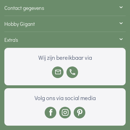
Contact gegevens
Hobby Gigant
Extra's
Wij zijn bereikbaar via
Volg ons via social media