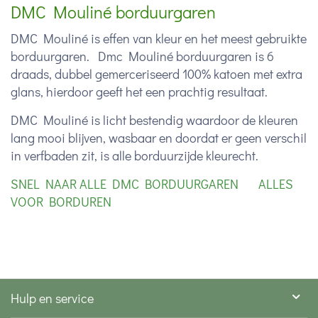
DMC Mouliné borduurgaren
DMC Mouliné is effen van kleur en het meest gebruikte
borduurgaren. Dmc Mouliné borduurgaren is 6
draads, dubbel gemerceriseerd 100% katoen met extra
glans, hierdoor geeft het een prachtig resultaat.
DMC Mouliné is licht bestendig waardoor de kleuren
lang mooi blijven, wasbaar en doordat er geen verschil
in verfbaden zit, is alle borduurzijde kleurecht.
SNEL NAAR ALLE DMC BORDUURGAREN
ALLES
VOOR BORDUREN
Hulp en service