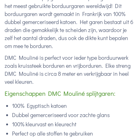
het meest gebruikte borduurgaren wereldwijd! Dit
borduurgaren wordt gemaakt in Frankrijk van 100%
dubbel gemerceriseerd katoen. Het garen bestaat uit 6
draden die gemakkelijk te scheiden zijn, waardoor je
zelf het aantal draden, dus ook de dikte kunt bepalen
om mee te borduren.
DMC Mouliné is perfect voor ieder type borduurwerk
zoals kruissteek borduren en vrijborduren. Elke streng
DMC Mouliné is circa 8 meter en verkrijgbaar in heel
veel kleuren.
Eigenschappen DMC Mouliné splijtgaren:
100% Egyptisch katoen
Dubbel gemerceriseerd voor zachte glans
100% kleurvast en kleurecht
Perfect op alle stoffen te gebruiken