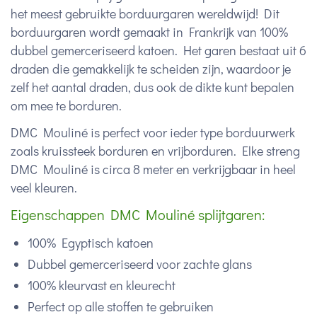
het meest gebruikte borduurgaren wereldwijd! Dit
borduurgaren wordt gemaakt in Frankrijk van 100%
dubbel gemerceriseerd katoen. Het garen bestaat uit 6
draden die gemakkelijk te scheiden zijn, waardoor je
zelf het aantal draden, dus ook de dikte kunt bepalen
om mee te borduren.
DMC Mouliné is perfect voor ieder type borduurwerk
zoals kruissteek borduren en vrijborduren. Elke streng
DMC Mouliné is circa 8 meter en verkrijgbaar in heel
veel kleuren.
Eigenschappen DMC Mouliné splijtgaren:
100% Egyptisch katoen
Dubbel gemerceriseerd voor zachte glans
100% kleurvast en kleurecht
Perfect op alle stoffen te gebruiken