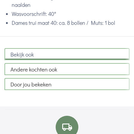
naalden
Wasvoorschrift: 40°
Dames trui maat 40: ca. 8 bollen / Muts: 1 bol
Bekijk ook
Andere kochten ook
Door jou bekeken