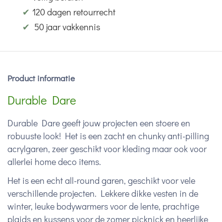
✔
120 dagen retourrecht
✔
50 jaar vakkennis
Product informatie
Durable Dare
Durable Dare geeft jouw projecten een stoere en
robuuste look! Het is een zacht en chunky anti-pilling
acrylgaren, zeer geschikt voor kleding maar ook voor
allerlei home deco items.
Het is een echt all-round garen, geschikt voor vele
verschillende projecten. Lekkere dikke vesten in de
winter, leuke bodywarmers voor de lente, prachtige
plaids en kussens voor de zomer picknick en heerlijke