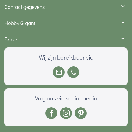
Contact gegevens
Hobby Gigant
Extra's
Wij zijn bereikbaar via
Volg ons via social media