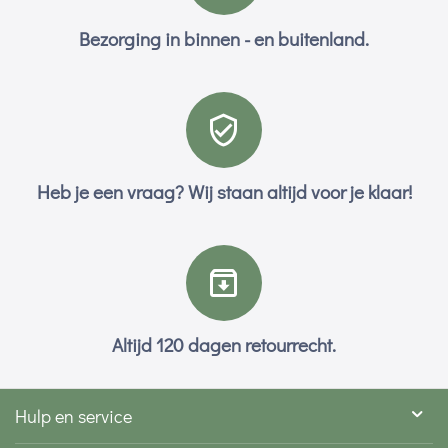
Bezorging in binnen - en buitenland.
Heb je een vraag? Wij staan altijd voor je klaar!
Altijd 120 dagen retourrecht.
Hulp en service