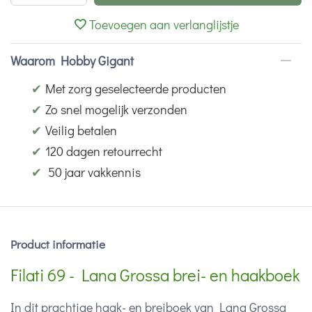
Toevoegen aan verlanglijstje
Waarom Hobby Gigant
✔
Met zorg geselecteerde producten
✔
Zo snel mogelijk verzonden
✔
Veilig betalen
✔
120 dagen retourrecht
✔
50 jaar vakkennis
Product informatie
Filati 69 - Lana Grossa brei- en haakboek
In dit prachtige haak- en breiboek van Lana Grossa