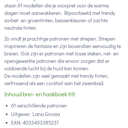
staan 61 modellen die je voorpret voor de warme
dagen moet aanwakkeren. Bijvoorbeeld met trendy
sorbet- en groentinten, bessenkleuren of zachte
neutrale tinten.
Zo vindt je prachtige patronen met strepen. Strepen
inspireren de fantasie en zijn bovendien eenvoudig te
breien. Ook zijn er patronen met losse steken, net- en
opengewerkte patronen die ervoor zorgen dat er
voldoende lucht bij de huid kan komen.
De modellen zijn veel gemaakt met trendy tinten,
verfrissend als een cocktail aan het zwembad.
Inhoud brei- en haakboek 69:
61 verschillende patronen
Uitgever: Lana Grossa
EAN: 4033493385237