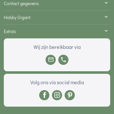
Contact gegevens
Hobby Gigant
Extra's
Wij zijn bereikbaar via
Volg ons via social media