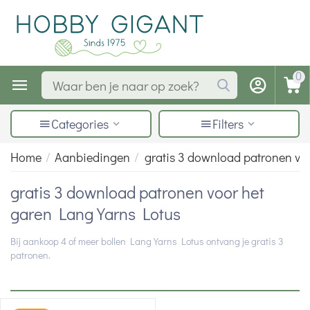
0
Categories
Filters
Home
/
Aanbiedingen
/
gratis 3 download patronen vo
gratis 3 download patronen voor het
garen Lang Yarns Lotus
Bij aankoop 4 of meer bollen Lang Yarns Lotus ontvang je gratis 3
patronen.