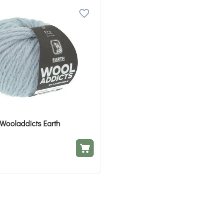
Wooladdicts Earth