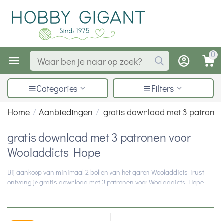
0
Categories
Filters
Home
/
Aanbiedingen
/
gratis download met 3 patron
gratis download met 3 patronen voor
Wooladdicts Hope
Bij aankoop van minimaal 2 bollen van het garen Wooladdicts Trust
ontvang je gratis download met 3 patronen voor Wooladdicts Hope