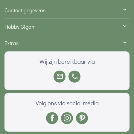
Contact gegevens
Hobby Gigant
Extra's
Wij zijn bereikbaar via
Volg ons via social media