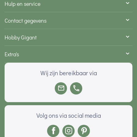
Hulp en service
Contact gegevens
Hobby Gigant
Extra's
Wij zijn bereikbaar via
Volg ons via social media