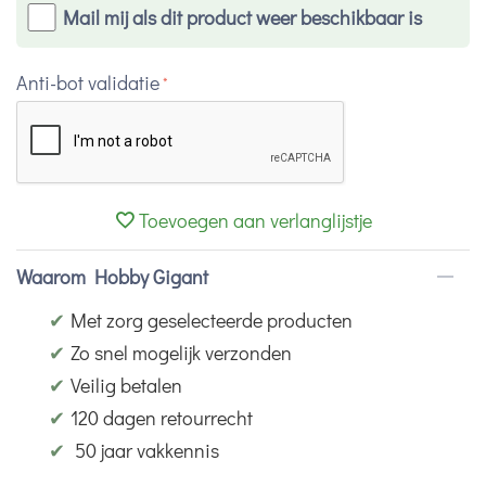
Mail mij als dit product weer beschikbaar is
Anti-bot validatie
Toevoegen aan verlanglijstje
Waarom Hobby Gigant
✔
Met zorg geselecteerde producten
✔
Zo snel mogelijk verzonden
✔
Veilig betalen
✔
120 dagen retourrecht
✔
50 jaar vakkennis