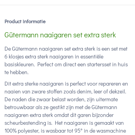
Product informatie
Gütermann naaigaren set extra sterk
De Gütermann naaigaren set extra sterk is een set met
6 klosjes extra sterk naaigaren in essentiële
basiskleuren. Perfect om direct een startersset in huis
te hebben.
Dit extra sterke naaigaren is perfect voor repareren en
naaien van zware stoffen zoals denim, leer of dekzeil.
De naden die zwaar belast worden, zijn uitermate
betrouwbaar als ze gestikt zijn met de Gütermann
naaigaren extra sterk omdat dit garen bijzonder
scheurbestending is. Het naaigaren is gemaakt van
100% polyester, is wasbaar tot 95° in de wasmachine