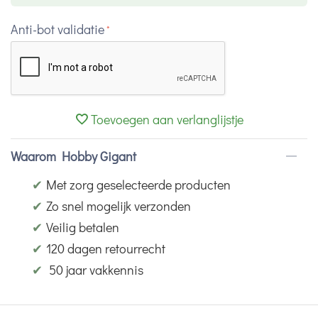
Anti-bot validatie
Toevoegen aan verlanglijstje
Waarom Hobby Gigant
✔
Met zorg geselecteerde producten
✔
Zo snel mogelijk verzonden
✔
Veilig betalen
✔
120 dagen retourrecht
✔
50 jaar vakkennis