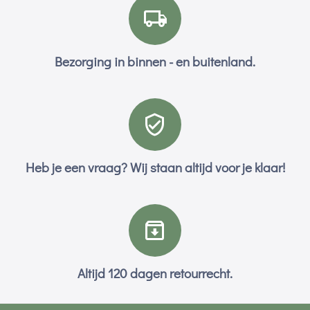
Bezorging in binnen - en buitenland.
Heb je een vraag? Wij staan altijd voor je klaar!
Altijd 120 dagen retourrecht.