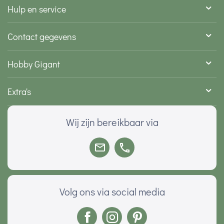
Hulp en service
Contact gegevens
Hobby Gigant
Extra's
Wij zijn bereikbaar via
Volg ons via social media