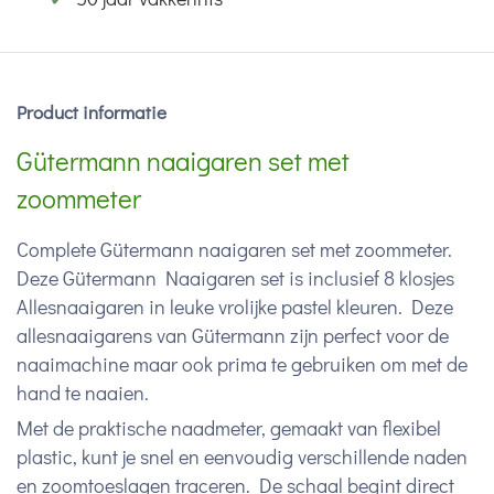
Product informatie
Gütermann naaigaren set met
zoommeter
Complete Gütermann naaigaren set met zoommeter.
Deze Gütermann Naaigaren set is inclusief 8 klosjes
Allesnaaigaren in leuke vrolijke pastel kleuren. Deze
allesnaaigarens van Gütermann zijn perfect voor de
naaimachine maar ook prima te gebruiken om met de
hand te naaien.
Met de praktische naadmeter, gemaakt van flexibel
plastic, kunt je snel en eenvoudig verschillende naden
en zoomtoeslagen traceren. De schaal begint direct