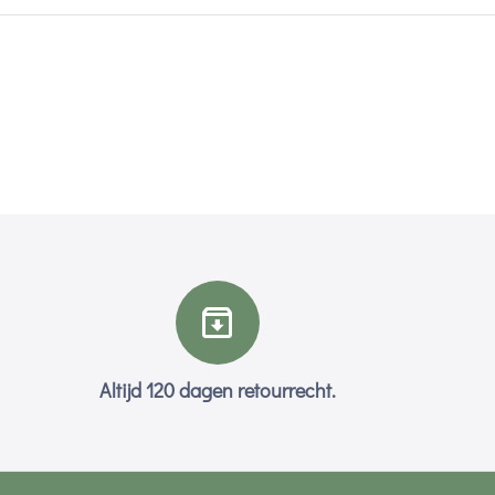
Altijd 120 dagen retourrecht.