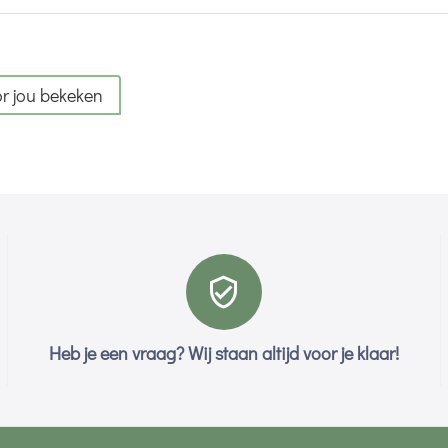
r jou bekeken
Heb je een vraag? Wij staan altijd voor je klaar!