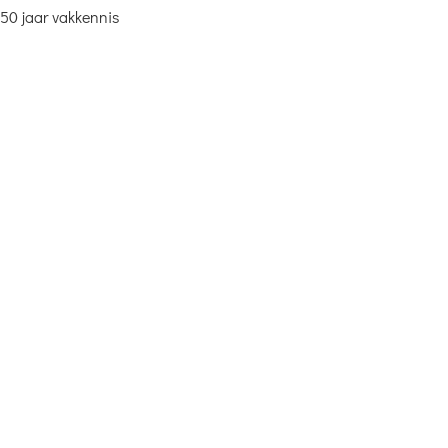
50 jaar vakkennis