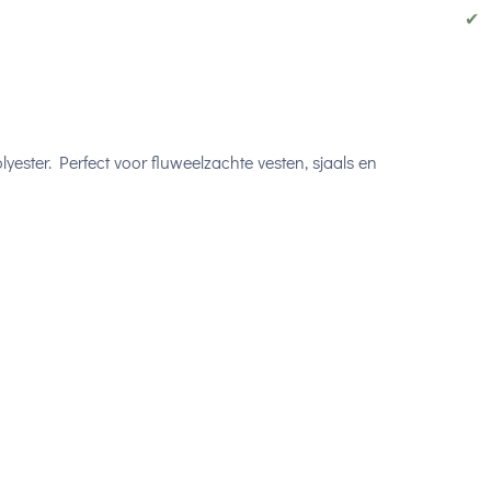
✔
yester. Perfect voor fluweelzachte vesten, sjaals en