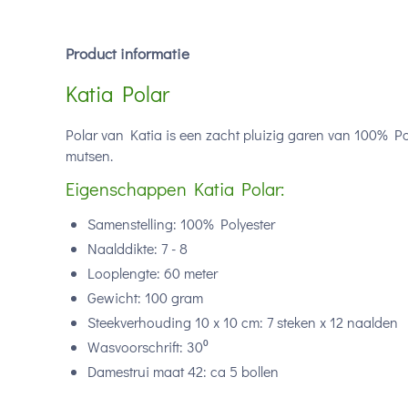
Product informatie
Katia Polar
Polar van Katia is een zacht pluizig garen van 100% Pol
mutsen.
Eigenschappen Katia Polar:
Samenstelling: 100% Polyester
Naalddikte: 7 - 8
Looplengte: 60 meter
Gewicht: 100 gram
Steekverhouding 10 x 10 cm: 7 steken x 12 naalden
Wasvoorschrift: 30⁰
Damestrui maat 42: ca 5 bollen