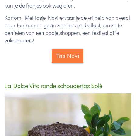
kun je de franjes ook weglaten.
Kortom: Met tasje Novi ervaar je de vrijheid van overal
naar toe kunnen gaan zonder veel ballast, om zo te
genieten van een dagje shoppen, een festival of je
vakantiereis!
Tas Novi
La Dolce Vita ronde schoudertas Solé