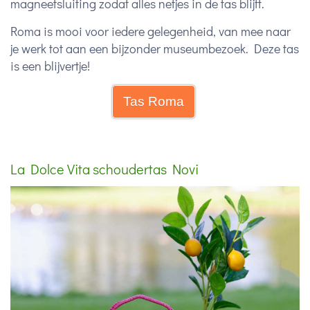
magneetsluiting zodat alles netjes in de tas blijft.
Roma is mooi voor iedere gelegenheid, van mee naar
je werk tot aan een bijzonder museumbezoek. Deze tas
is een blijvertje!
Tas Roma
La Dolce Vita schoudertas Novi