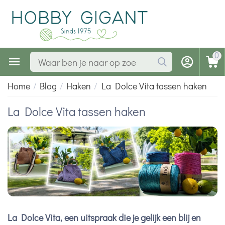
0
Home
/
Blog
/
Haken
/
La Dolce Vita tassen haken
La Dolce Vita tassen haken
La Dolce Vita, een uitspraak die je gelijk een blij en