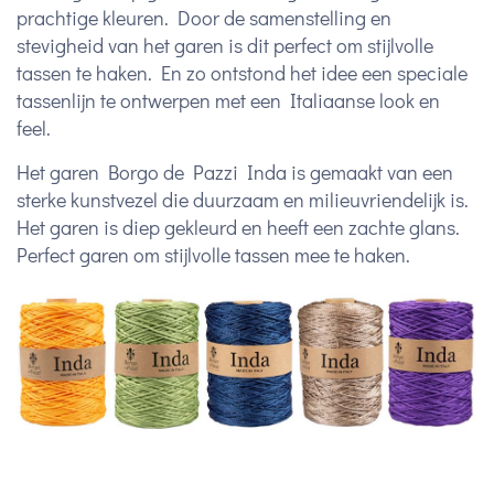
prachtige kleuren. Door de samenstelling en
stevigheid van het garen is dit perfect om stijlvolle
tassen te haken. En zo ontstond het idee een speciale
tassenlijn te ontwerpen met een Italiaanse look en
feel.
Het garen Borgo de Pazzi Inda is gemaakt van een
sterke kunstvezel die duurzaam en milieuvriendelijk is.
Het garen is diep gekleurd en heeft een zachte glans.
Perfect garen om stijlvolle tassen mee te haken.