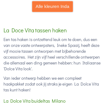
Alle kleuren Inda
La Doce Vita tassen haken
Een tas haken is ontzettend leuk om te doen, dus een
van onze vaste ontwerpsters, Ineke Spaaij, heeft deze
vijf mooie tassen ontworpen met bijbehorende
accessoires. Het zijn vijf heel verschillende ontwerpen
die allemaal een ding gemeen hebben: hun Italiaanse
'Dolce Vita look'.
Van ieder ontwerp hebben we een compleet
haakpakket zodat ook jij straks je eigen La Dolce Vita
tas kunt haken!
La Dolce Vita buideltas Milano