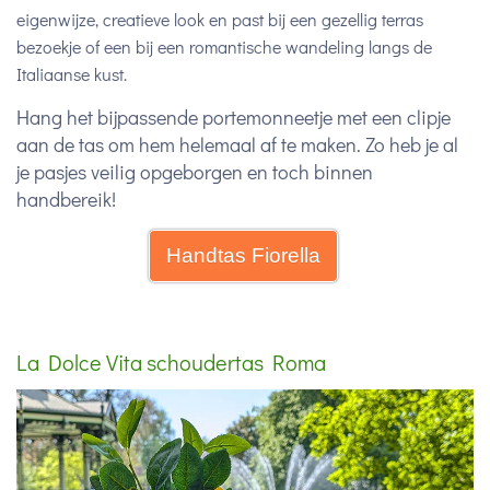
eigenwijze, creatieve look en past bij een gezellig terras
bezoekje of een bij een romantische wandeling langs de
Italiaanse kust.
Hang het bijpassende portemonneetje met een clipje
aan de tas om hem helemaal af te maken. Zo heb je al
je pasjes veilig opgeborgen en toch binnen
handbereik!
Handtas Fiorella
La Dolce Vita schoudertas Roma