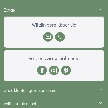
Extra's
Wij zijn bereikbaar via
Volg ons via social media
Onze klanten geven ons een
Veilig betalen met