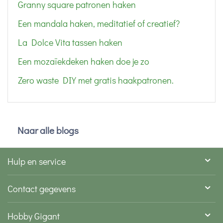
Granny square patronen haken
Een mandala haken, meditatief of creatief?
La Dolce Vita tassen haken
Een mozaïekdeken haken doe je zo
Zero waste DIY met gratis haakpatronen.
Naar alle blogs
Hulp en service
Contact gegevens
Hobby Gigant