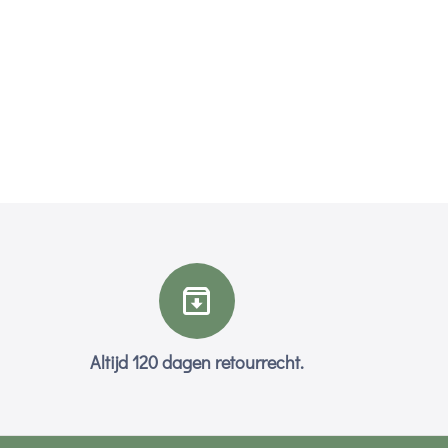
Altijd 120 dagen retourrecht.