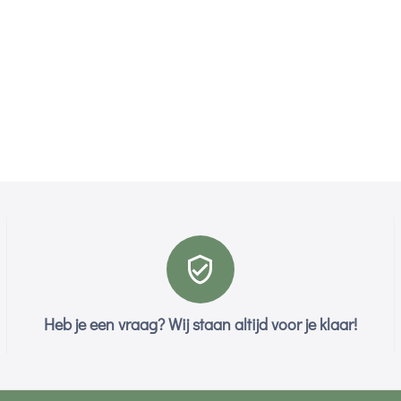
Heb je een vraag? Wij staan altijd voor je klaar!