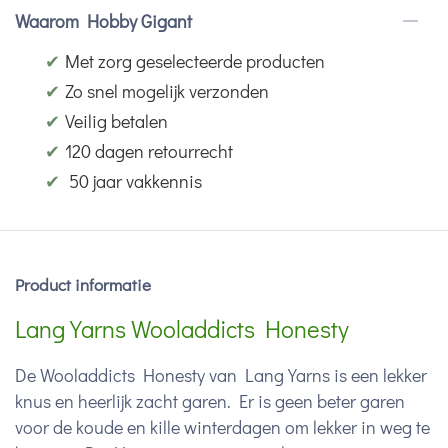
Waarom Hobby Gigant
✔
Met zorg geselecteerde producten
✔
Zo snel mogelijk verzonden
✔
Veilig betalen
✔
120 dagen retourrecht
✔
50 jaar vakkennis
Product informatie
Lang Yarns Wooladdicts Honesty
De Wooladdicts Honesty van Lang Yarns is een lekker
knus en heerlijk zacht garen. Er is geen beter garen
voor de koude en kille winterdagen om lekker in weg te