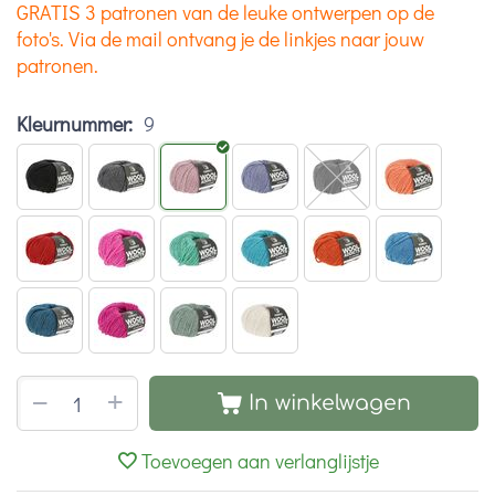
GRATIS 3 patronen van de leuke ontwerpen op de
foto's. Via de mail ontvang je de linkjes naar jouw
patronen.
Kleurnummer:
9
+
−
In winkelwagen
Toevoegen aan verlanglijstje