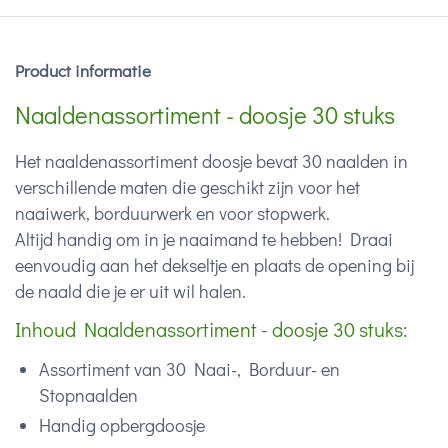
Product informatie
Naaldenassortiment - doosje 30 stuks
Het naaldenassortiment doosje bevat 30 naalden in
verschillende maten die geschikt zijn voor het
naaiwerk, borduurwerk en voor stopwerk.
Altijd handig om in je naaimand te hebben! Draai
eenvoudig aan het dekseltje en plaats de opening bij
de naald die je er uit wil halen.
Inhoud Naaldenassortiment - doosje 30 stuks:
Assortiment van 30 Naai-, Borduur- en
Stopnaalden
Handig opbergdoosje