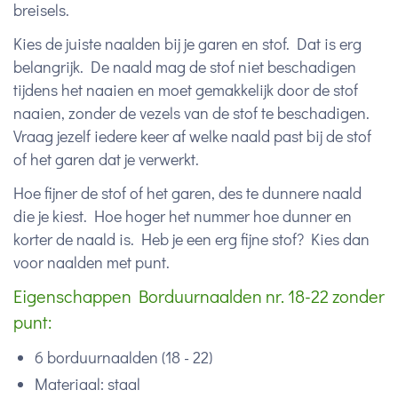
breisels.
Kies de juiste naalden bij je garen en stof. Dat is erg
belangrijk. De naald mag de stof niet beschadigen
tijdens het naaien en moet gemakkelijk door de stof
naaien, zonder de vezels van de stof te beschadigen.
Vraag jezelf iedere keer af welke naald past bij de stof
of het garen dat je verwerkt.
Hoe fijner de stof of het garen, des te dunnere naald
die je kiest. Hoe hoger het nummer hoe dunner en
korter de naald is. Heb je een erg fijne stof? Kies dan
voor naalden met punt.
Eigenschappen Borduurnaalden nr. 18-22 zonder
punt:
6 borduurnaalden (18 - 22)
Materiaal: staal