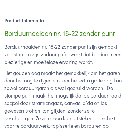
Product informatie
Borduurnaalden nr. 18-22 zonder punt
Borduurnaalden nr. 18-22 zonder punt zijn gemaakt
van staal en zijn zodanig afgewerkt dat borduren een
plezierige en moeiteloze ervaring wordt.
Het gouden oog maakt het gemakkelijk om het garen
door het oog te rijgen en door het extra grote oog kan
zowel borduurgaren als wol gebruikt worden. De
stompe punt maakt het mogelijk dat de borduurnaald
soepel door stramiengaas, canvas, aïda en los
geweven stoffen kan glijden, zonder ze te
beschadigen. Ze zijn daardoor uitstekend geschikt
voor telborduurwerk, tapisserie en borduren op