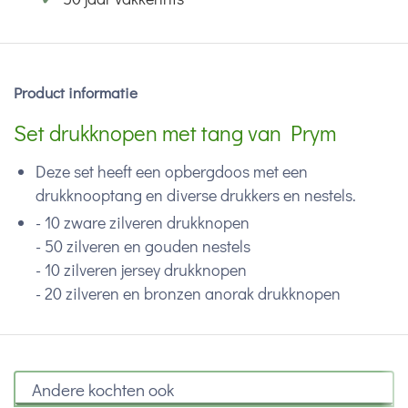
Product informatie
Set drukknopen met tang van Prym
Deze set heeft een opbergdoos met een
drukknooptang en diverse drukkers en nestels.
- 10 zware zilveren drukknopen
- 50 zilveren en gouden nestels
- 10 zilveren jersey drukknopen
- 20 zilveren en bronzen anorak drukknopen
Andere kochten ook