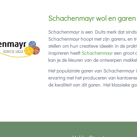
Schachenmayr wol en garen
Schachenmayr is een Duits merk dat sind
Schachenmayr hoopt met zijn garens, en tr
stellen om hun creatieve ideeën in de prak
inspireren heeft
Schachenmayr
een groot 
kan je de kleuren van de ontwerpen makkel
Het populairste garen van Schachenmayr 
ervaring met het produceren van kantoenen
de kwaliteit van dit garen. Het klassieke 