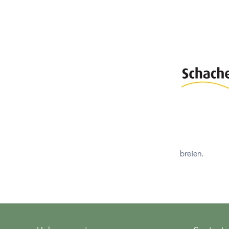
breien.