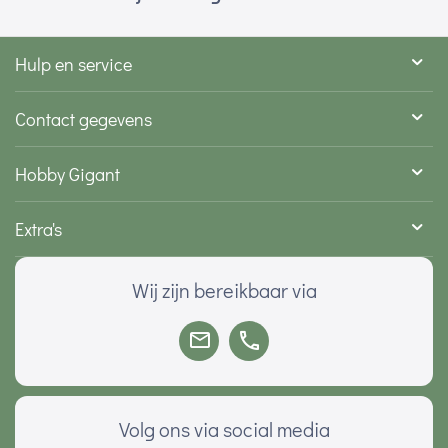
Hulp en service
Contact gegevens
Hobby Gigant
Extra's
Wij zijn bereikbaar via
Volg ons via social media