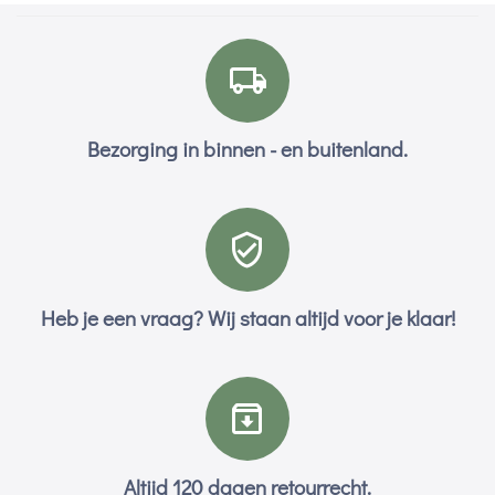
Bezorging in binnen - en buitenland.
Heb je een vraag? Wij staan altijd voor je klaar!
Altijd 120 dagen retourrecht.