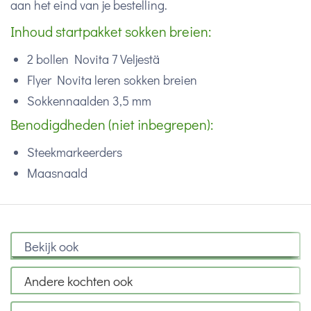
aan het eind van je bestelling.
Inhoud startpakket sokken breien:
2 bollen Novita 7 Veljestä
Flyer Novita leren sokken breien
Sokkennaalden 3,5 mm
Benodigdheden (niet inbegrepen):
Steekmarkeerders
Maasnaald
Bekijk ook
Andere kochten ook