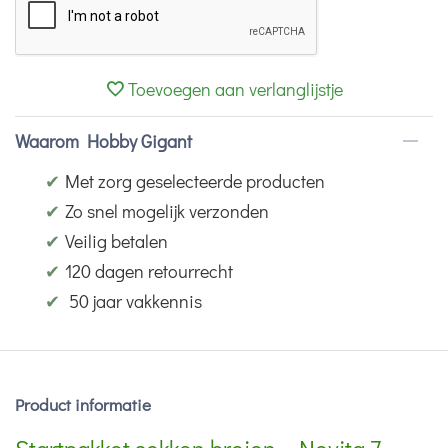
Toevoegen aan verlanglijstje
Waarom Hobby Gigant
✔
Met zorg geselecteerde producten
✔
Zo snel mogelijk verzonden
✔
Veilig betalen
✔
120 dagen retourrecht
✔
50 jaar vakkennis
Product informatie