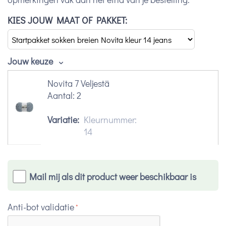
KIES JOUW MAAT OF PAKKET:
Jouw keuze
Novita 7 Veljestä
Aantal:
2
Variatie:
Kleurnummer:
14
Mail mij als dit product weer beschikbaar is
Anti-bot validatie