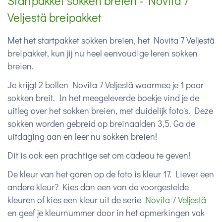
Startpakket sokken breien - Novita 7
Veljestä breipakket
Met het startpakket sokken breien, het Novita 7 Veljestä
breipakket, kun jij nu heel eenvoudige leren sokken
breien.
Je krijgt 2 bollen Novita 7 Veljestä waarmee je 1 paar
sokken breit. In het meegeleverde boekje vind je de
uitleg over het sokken breien, met duidelijk foto's. Deze
sokken worden gebreid op breinaalden 3,5. Ga de
uitdaging aan en leer nu sokken breien!
Dit is ook een prachtige set om cadeau te geven!
De kleur van het garen op de foto is kleur 17. Liever een
andere kleur? Kies dan een van de voorgestelde
kleuren of kies een kleur uit de serie
Novita 7 Veljestä
en geef je kleurnummer door in het opmerkingen vak