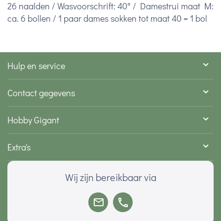
26 naalden /
Wasvoorschrift: 40° /
Damestrui maat M:
ca. 6 bollen / 1 paar dames sokken tot maat 40 = 1 bol
Hulp en service
Contact gegevens
Hobby Gigant
Extra's
Wij zijn bereikbaar via