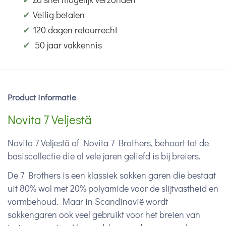
✔
Veilig betalen
✔
120 dagen retourrecht
✔
50 jaar vakkennis
Product informatie
Novita 7 Veljestä
Novita 7 Veljestä of Novita 7 Brothers, behoort tot de
basiscollectie die al vele jaren geliefd is bij breiers.
De 7 Brothers is een klassiek sokken garen die bestaat
uit 80% wol met 20% polyamide voor de slijtvastheid en
vormbehoud. Maar in Scandinavië wordt
sokkengaren ook veel gebruikt voor het breien van