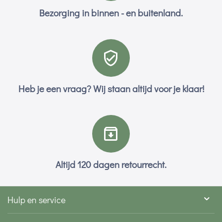
Bezorging in binnen - en buitenland.
Heb je een vraag? Wij staan altijd voor je klaar!
Altijd 120 dagen retourrecht.
Hulp en service