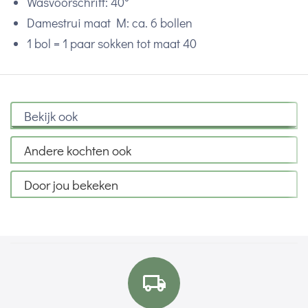
Wasvoorschrift: 40°
Damestrui maat M: ca. 6 bollen
1 bol = 1 paar sokken tot maat 40
Bekijk ook
Andere kochten ook
Door jou bekeken