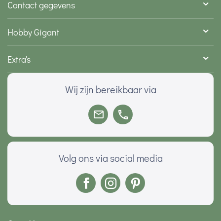
Contact gegevens
Hobby Gigant
Extra's
Wij zijn bereikbaar via
Volg ons via social media