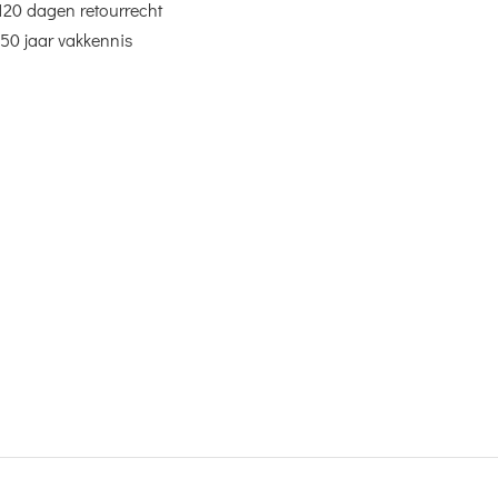
120 dagen retourrecht
50 jaar vakkennis