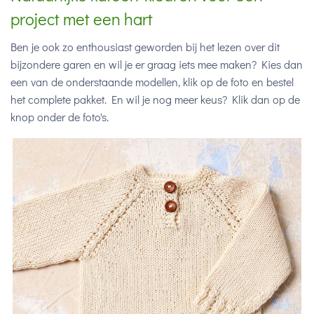
project met een hart
Ben je ook zo enthousiast geworden bij het lezen over dit
bijzondere garen en wil je er graag iets mee maken? Kies dan
een van de onderstaande modellen, klik op de foto en bestel
het complete pakket. En wil je nog meer keus? Klik dan op de
knop onder de foto's.