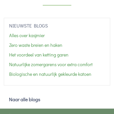
______________
NIEUWSTE BLOGS
Alles over kasjmier
Zero waste breien en haken
Het voordeel van ketting garen
Natuurlijke zomergarens voor extra comfort
Biologische en natuurlijk gekleurde katoen
Naar alle blogs