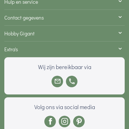
Hulp en service
Contact gegevens
Hobby Gigant
Extra's
Wij zijn bereikbaar via
Volg ons via social media