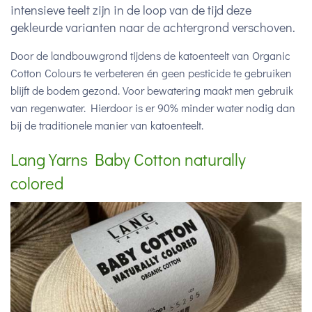
intensieve teelt zijn in de loop van de tijd deze
gekleurde varianten naar de achtergrond verschoven.
Door de landbouwgrond tijdens de katoenteelt van Organic
Cotton Colours te verbeteren én geen pesticide te gebruiken
blijft de bodem gezond. Voor bewatering maakt men gebruik
van regenwater. Hierdoor is er 90% minder water nodig dan
bij de traditionele manier van katoenteelt.
Lang Yarns Baby Cotton naturally
colored