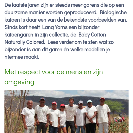
De laatste jaren zijn er steeds meer garens die op een
duurzame manier worden geproduceerd. Biologische
katoen is daar een van de bekendste voorbeelden van.
Sinds kort heeft Lang Yarns een bijzonder
katoengaren in zijn collectie, de Baby Cotton
Naturally Colored. Lees verder om te zien wat zo
bijzonder is aan dit garen én welke modellen je
hiermee maakt.
Met respect voor de mens en zijn
omgeving