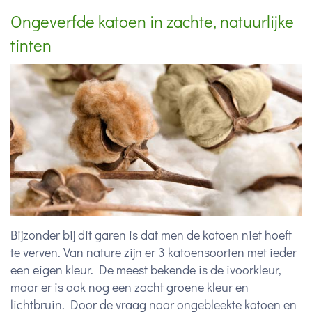
Ongeverfde katoen in zachte, natuurlijke
tinten
Bijzonder bij dit garen is dat men de katoen niet hoeft
te verven. Van nature zijn er 3 katoensoorten met ieder
een eigen kleur. De meest bekende is de ivoorkleur,
maar er is ook nog een zacht groene kleur en
lichtbruin. Door de vraag naar ongebleekte katoen en