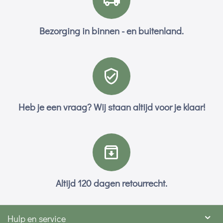
Bezorging in binnen - en buitenland.
Heb je een vraag? Wij staan altijd voor je klaar!
Altijd 120 dagen retourrecht.
Hulp en service