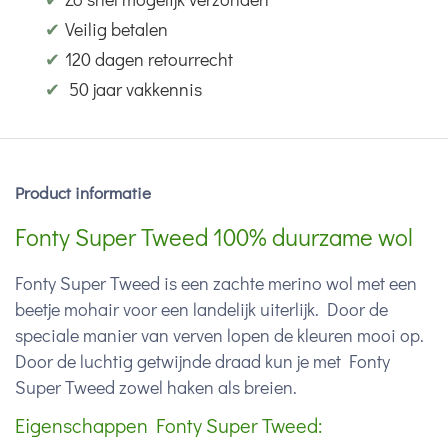
✔
Veilig betalen
✔
120 dagen retourrecht
✔
50 jaar vakkennis
Product informatie
Fonty Super Tweed 100% duurzame wol
Fonty Super Tweed is een zachte merino wol met een
beetje mohair voor een landelijk uiterlijk. Door de
speciale manier van verven lopen de kleuren mooi op.
Door de luchtig getwijnde draad kun je met Fonty
Super Tweed zowel haken als breien.
Eigenschappen Fonty Super Tweed: