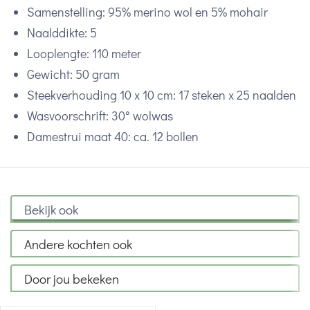
Samenstelling: 95% merino wol en 5% mohair
Naalddikte: 5
Looplengte: 110 meter
Gewicht: 50 gram
Steekverhouding 10 x 10 cm: 17 steken x 25 naalden
Wasvoorschrift: 30° wolwas
Damestrui maat 40: ca. 12 bollen
Bekijk ook
Andere kochten ook
Door jou bekeken