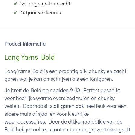
✔
120 dagen retourrecht
✔
50 jaar vakkennis
Product informatie
Lang Yarns Bold
Lang Yarns Bold is een prachtig dik, chunky en zacht
garen wat je kan omschrijven als een lontgaren.
Je breit de Bold op naalden 9-10. Perfect geschikt
voor heerlijke warme oversized truien en chunky
vesten. Daarnaast is dit garen ook heel leuk voor een
stoere muts of sjaal en voor kleurrijke
woonaccessoires. Door de dikke naalddikte van de
Bold heb je snel resultaat en door de grove steken geeft