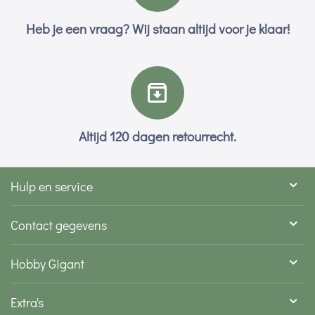
Heb je een vraag? Wij staan altijd voor je klaar!
Altijd 120 dagen retourrecht.
Hulp en service
Contact gegevens
Hobby Gigant
Extra's