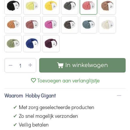
+
−
In winkelwagen
Toevoegen aan verlanglijstje
Waarom Hobby Gigant
✔
Met zorg geselecteerde producten
✔
Zo snel mogelijk verzonden
✔
Veilig betalen