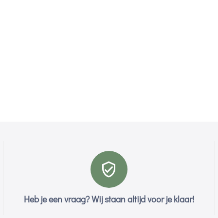
Heb je een vraag? Wij staan altijd voor je klaar!