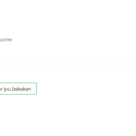
achter
r jou bekeken