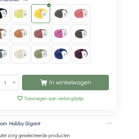
+
In winkelwagen
Toevoegen aan verlanglijstje
om Hobby Gigant
Met zorg geselecteerde producten