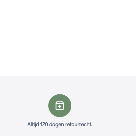
Altijd 120 dagen retourrecht.