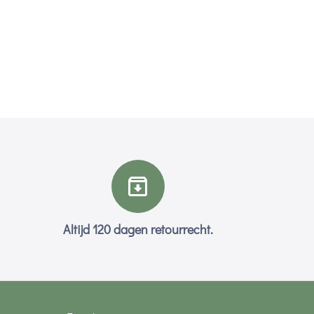
Altijd 120 dagen retourrecht.