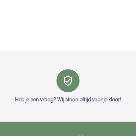
Heb je een vraag? Wij staan altijd voor je klaar!