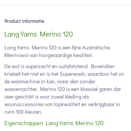
Product informatie
Lang Yarns Merino 120
Lang Yarns Merino 120 is een fijne Australische
Merinowol van hoogwaardige kwaliteit.
De wol is superzacht en vuilafstotend. Bovendien
kriebelt het niet en is het Superwash, waardoor het zo
de wasmachine in kan, maar dan zonder
wasverzachter. Merino 120 is een klassiek garen dat
zeer geschikt is voor zowel kleding als
woonaccessoires van topkwaliteit en verkrijgbaar in
ruim 100 kleuren.
Eigenschappen Lang Yarns Merino 120: