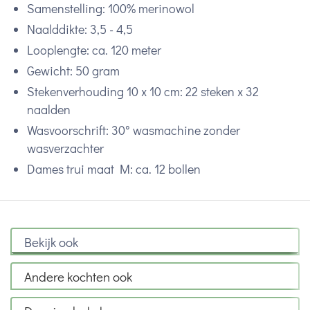
Samenstelling: 100% merinowol
Naalddikte: 3,5 - 4,5
Looplengte: ca. 120 meter
Gewicht: 50 gram
Stekenverhouding 10 x 10 cm: 22 steken x 32
naalden
Wasvoorschrift: 30° wasmachine zonder
wasverzachter
Dames trui maat M: ca. 12 bollen
Bekijk ook
Andere kochten ook