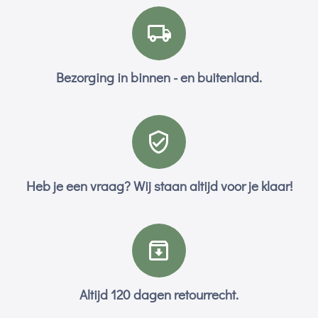
Bezorging in binnen - en buitenland.
Heb je een vraag? Wij staan altijd voor je klaar!
Altijd 120 dagen retourrecht.