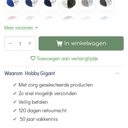
Meer varianten
+
−
In winkelwagen
Toevoegen aan verlanglijstje
Waarom Hobby Gigant
✔
Met zorg geselecteerde producten
✔
Zo snel mogelijk verzonden
✔
Veilig betalen
✔
120 dagen retourrecht
✔
50 jaar vakkennis