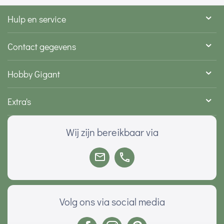
Hulp en service
Contact gegevens
Hobby Gigant
Extra's
Wij zijn bereikbaar via
Volg ons via social media