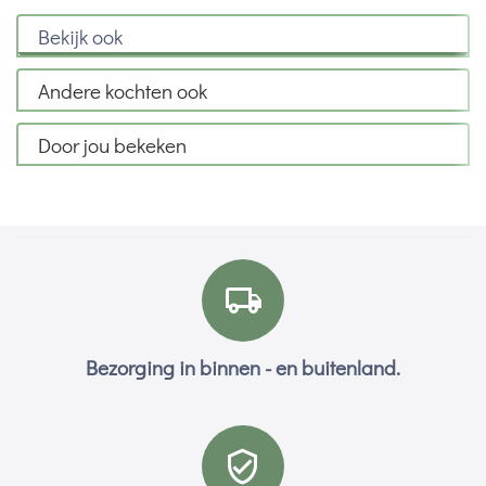
Bekijk ook
Andere kochten ook
Door jou bekeken
Bezorging in binnen - en buitenland.