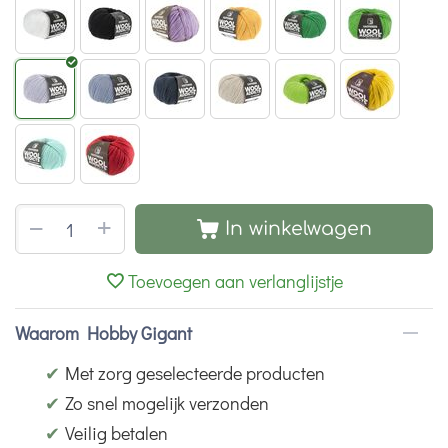
+
−
In winkelwagen
Toevoegen aan verlanglijstje
Waarom Hobby Gigant
✔
Met zorg geselecteerde producten
✔
Zo snel mogelijk verzonden
✔
Veilig betalen