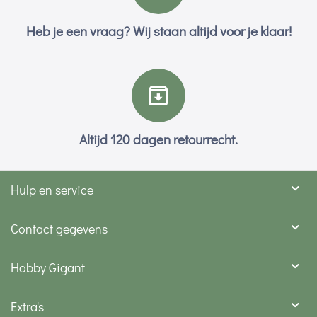
Heb je een vraag? Wij staan altijd voor je klaar!
Altijd 120 dagen retourrecht.
Hulp en service
Contact gegevens
Hobby Gigant
Extra's