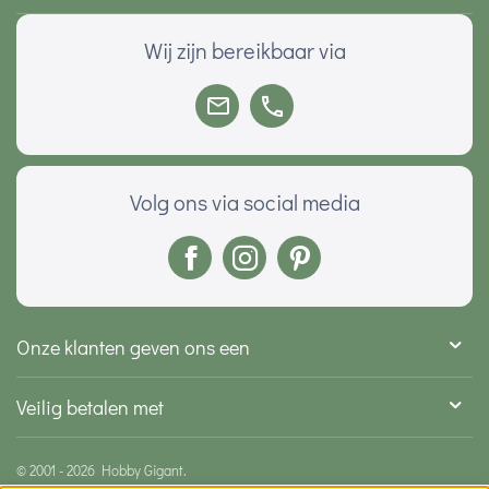
Wij zijn bereikbaar via
Volg ons via social media
Onze klanten geven ons een
Veilig betalen met
© 2001 - 2026 Hobby Gigant.