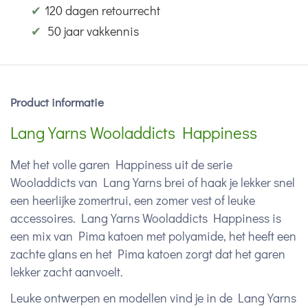
✔
120 dagen retourrecht
✔
50 jaar vakkennis
Product informatie
Lang Yarns Wooladdicts Happiness
Met het volle garen Happiness uit de serie
Wooladdicts van Lang Yarns brei of haak je lekker snel
een heerlijke zomertrui, een zomer vest of leuke
accessoires. Lang Yarns Wooladdicts Happiness is
een mix van Pima katoen met polyamide, het heeft een
zachte glans en het Pima katoen zorgt dat het garen
lekker zacht aanvoelt.
Leuke ontwerpen en modellen vind je in de Lang Yarns