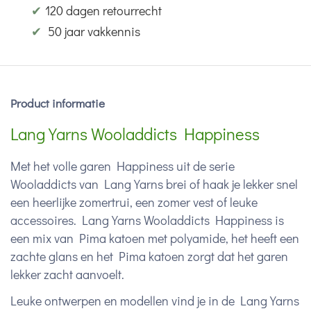
✔
120 dagen retourrecht
✔
50 jaar vakkennis
Product informatie
Lang Yarns Wooladdicts Happiness
Met het volle garen Happiness uit de serie
Wooladdicts van Lang Yarns brei of haak je lekker snel
een heerlijke zomertrui, een zomer vest of leuke
accessoires. Lang Yarns Wooladdicts Happiness is
een mix van Pima katoen met polyamide, het heeft een
zachte glans en het Pima katoen zorgt dat het garen
lekker zacht aanvoelt.
Leuke ontwerpen en modellen vind je in de Lang Yarns