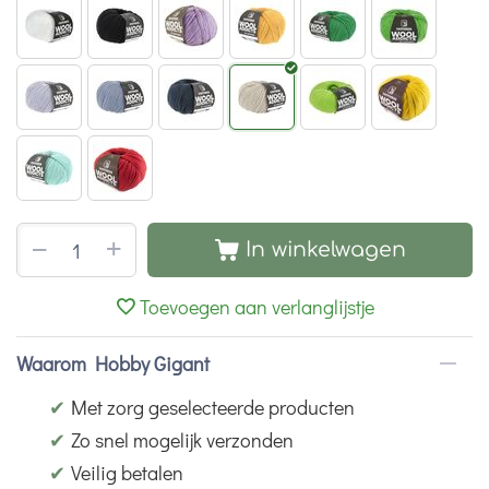
+
−
In winkelwagen
Toevoegen aan verlanglijstje
Waarom Hobby Gigant
✔
Met zorg geselecteerde producten
✔
Zo snel mogelijk verzonden
✔
Veilig betalen