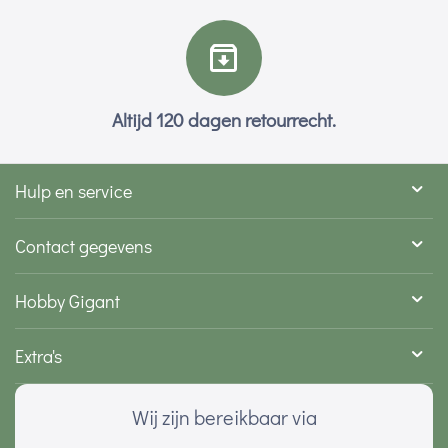
Altijd 120 dagen retourrecht.
Hulp en service
Contact gegevens
Hobby Gigant
Extra's
Wij zijn bereikbaar via