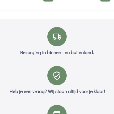
Bezorging in binnen - en buitenland.
Heb je een vraag? Wij staan altijd voor je klaar!