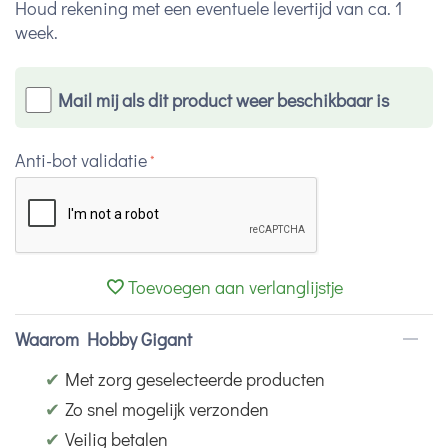
Houd rekening met een eventuele levertijd van ca. 1
week.
Mail mij als dit product weer beschikbaar is
Anti-bot validatie
Toevoegen aan verlanglijstje
Waarom Hobby Gigant
✔
Met zorg geselecteerde producten
✔
Zo snel mogelijk verzonden
✔
Veilig betalen