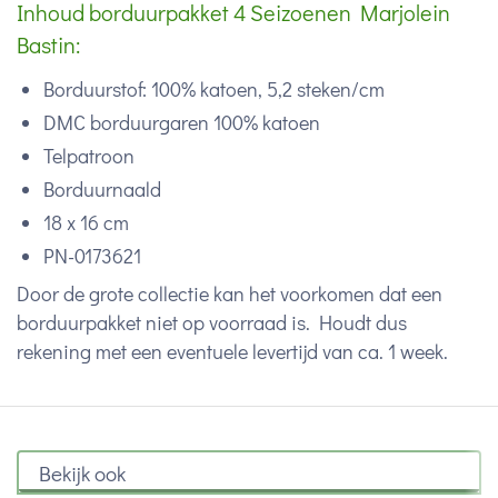
Inhoud borduurpakket 4 Seizoenen Marjolein
Bastin:
Borduurstof: 100% katoen, 5,2 steken/cm
DMC borduurgaren 100% katoen
Telpatroon
Borduurnaald
18 x 16 cm
PN-0173621
Door de grote collectie kan het voorkomen dat een
borduurpakket niet op voorraad is. Houdt dus
rekening met een eventuele levertijd van ca. 1 week.
Bekijk ook