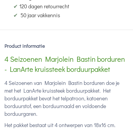
✔
120 dagen retourrecht
✔
50 jaar vakkennis
Product informatie
4 Seizoenen Marjolein Bastin borduren
- LanArte kruissteek borduurpakket
4 Seizoenen van Marjolein Bastin borduren doe je
met het LanArte kruissteek borduurpakket. Het
borduurpakket bevat het telpatroon, katoenen
borduurstof, een borduurnaald en voldoende
borduurgaren.
Het pakket bestaat uit 4 ontwerpen van 18x16 cm.