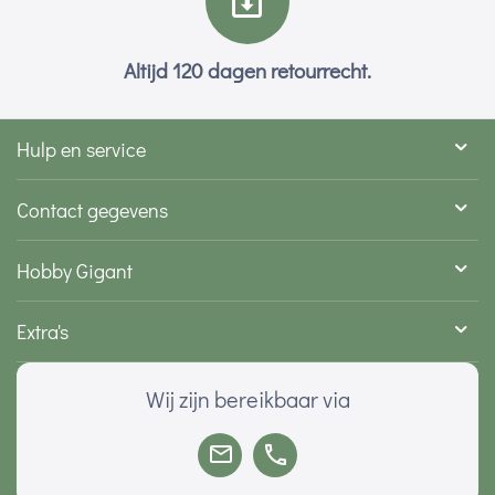
Altijd 120 dagen retourrecht.
Hulp en service
Contact gegevens
Hobby Gigant
Extra's
Wij zijn bereikbaar via